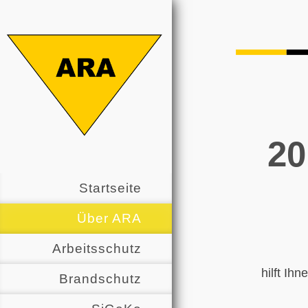
20
Startseite
Über ARA
Arbeitsschutz
hilft Ih
Brandschutz