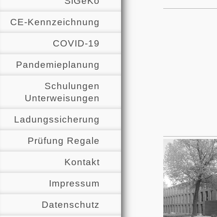
SiGeKo
CE-Kennzeichnung
COVID-19
Pandemieplanung
Schulungen
Unterweisungen
Ladungssicherung
Prüfung Regale
Kontakt
Impressum
Datenschutz