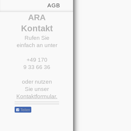
AGB
ARA
Kontakt
Rufen Sie
einfach an unter
+49 170
9 33 66 36
oder nutzen
Sie unser
Kontaktformular.
Teilen