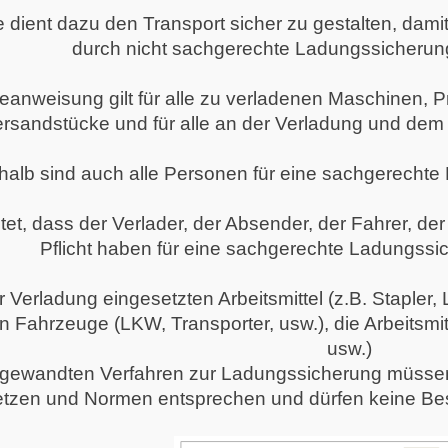
 dient dazu den Transport sicher zu gestalten, dami
durch nicht sachgerechte Ladungssicherun
eanweisung gilt für alle zu verladenen Maschinen, 
rsandstücke und für alle an der Verladung und dem 
alb sind auch alle Personen für eine sachgerechte 
et, dass der Verlader, der Absender, der Fahrer, der
Pflicht haben für eine sachgerechte Ladungssi
r Verladung eingesetzten Arbeitsmittel (z.B. Stapler,
 Fahrzeuge (LKW, Transporter, usw.), die Arbeitsmit
usw.)
ngewandten Verfahren zur Ladungssicherung müsse
tzen und Normen entsprechen und dürfen keine Be