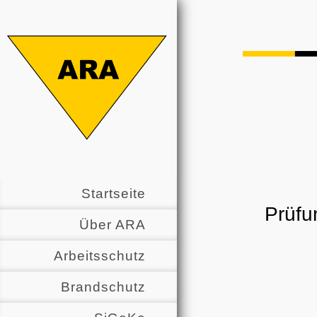
Startseite
Prüfu
Über ARA
Arbeitsschutz
Brandschutz